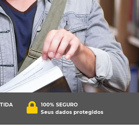
TIDA
100% SEGURO
Seus dados protegidos