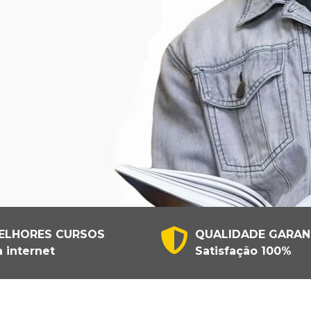
ELHORES CURSOS
QUALIDADE GARAN
 internet
Satisfação 100%