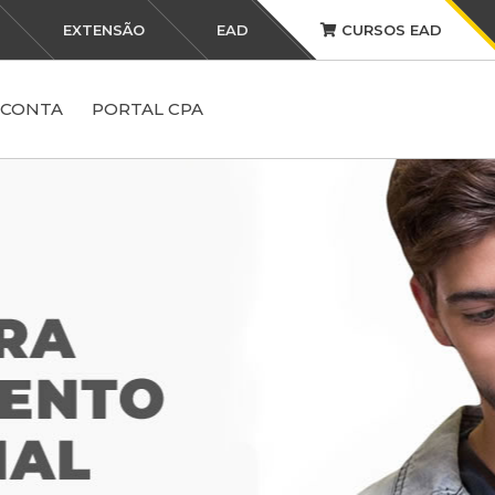
EXTENSÃO
EAD
CURSOS EAD
 CONTA
PORTAL CPA