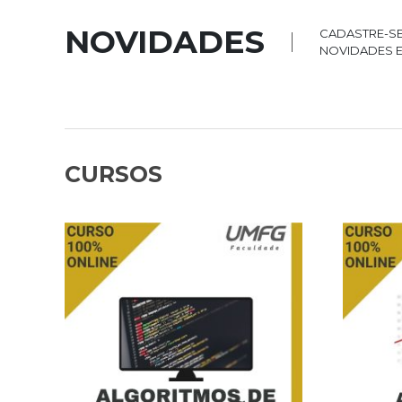
NOVIDADES
CADASTRE-SE
NOVIDADES E
CURSOS