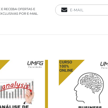
 E RECEBA OFERTAS E
XCLUSIVAS POR E-MAIL.