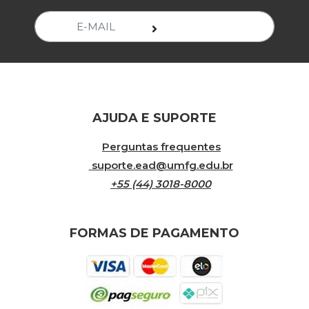
AJUDA E SUPORTE
Perguntas frequentes
suporte.ead@umfg.edu.br
+55 (44) 3018-8000
FORMAS DE PAGAMENTO